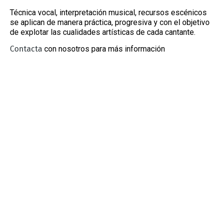
Técnica vocal, interpretación musical, recursos escénicos
se aplican de manera práctica, progresiva y con el objetivo
de explotar las cualidades artísticas de cada cantante.
Contacta
con nosotros para más información