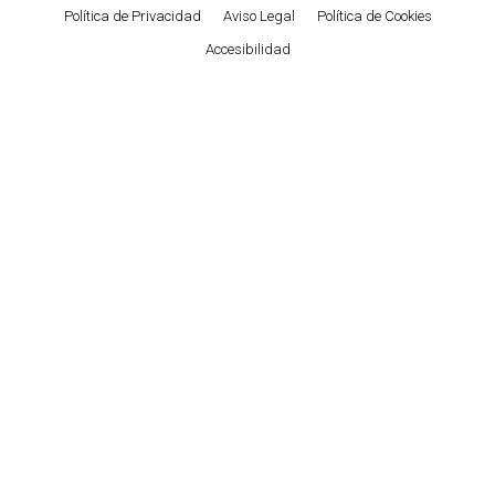
Política de Privacidad
Aviso Legal
Política de Cookies
Accesibilidad