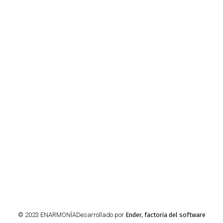
© 2023 ENARMONÍA
Desarrollado por
Ender, factoria del software