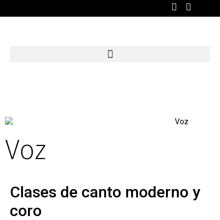
Voz
Clases de canto moderno y
coro