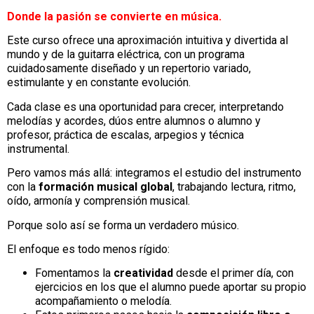
Donde la pasión se convierte en música.
Este curso ofrece una aproximación intuitiva y divertida al
mundo y de la guitarra eléctrica, con un programa
cuidadosamente diseñado y un repertorio variado,
estimulante y en constante evolución.
Cada clase es una oportunidad para crecer, interpretando
melodías y acordes, dúos entre alumnos o alumno y
profesor, práctica de escalas, arpegios y técnica
instrumental.
Pero vamos más allá: integramos el estudio del instrumento
con la
formación musical global
, trabajando lectura, ritmo,
oído, armonía y comprensión musical.
Porque solo así se forma un verdadero músico.
El enfoque es todo menos rígido:
Fomentamos la
creatividad
desde el primer día, con
ejercicios en los que el alumno puede aportar su propio
acompañamiento o melodía.