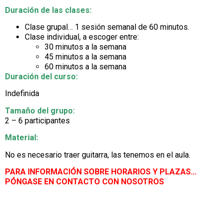
Duración de las clases:
Clase grupal… 1 sesión semanal de 60 minutos.
Clase individual, a escoger entre:
30 minutos a la semana
45 minutos a la semana
60 minutos a la semana
Duración del curso:
Indefinida
Tamaño del grupo:
2 – 6 participantes
Material:
No es necesario traer guitarra, las tenemos en el aula.
PARA INFORMACIÓN SOBRE HORARIOS Y PLAZAS…
PÓNGASE EN CONTACTO CON NOSOTROS