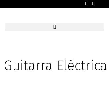
Guitarra Eléctrica