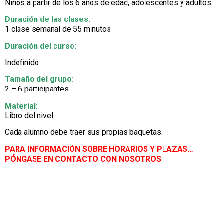
Niños a partir de los 6 años de edad, adolescentes y adultos
Duración de las clases:
1 clase semanal de 55 minutos
Duración del curso:
Indefinido
Tamaño del grupo:
2 – 6 participantes
Material:
Libro del nivel.
Cada alumno debe traer sus propias baquetas.
PARA INFORMACIÓN SOBRE HORARIOS Y PLAZAS…
PÓNGASE EN CONTACTO CON NOSOTROS