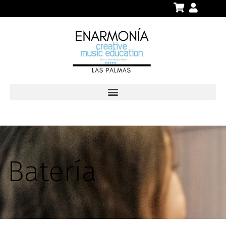
Batería