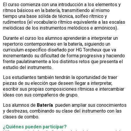
El curso comienza con una introducción a los elementos y
ritmos básicos en la batería, transmitiendo al mismo
tiempo una base sólida de técnica, solfeo rítmico y
rudimentos (el vocabulario rítmico equivalente a las escalas
melódicas de los instrumentos melódicos e armónicos).
Durante el curso los alumnos aprenderán a interpretar un
repertorio contemporáneo en la batería, siguiendo un
curriculum específico diseñado por HG Torcheux que va
incrementando su dificultad de forma progresiva y haciendo
frente paulatinamente a los distintos retos que presenta el
estudio del instrumento.
Los estudiantes también tendrán la oportunidad de traer
piezas de su elección que deseen llegar a interpretar,
escribir sus propias composiciones rítmicas e intercambiar
ideas con sus compañeros de grupo.
Los alumnos de
Batería
pueden ampliar sus conocimientos
y destrezas, combinando su clase del instrumento con las
clases de combo.
¿Quiénes pueden participar?