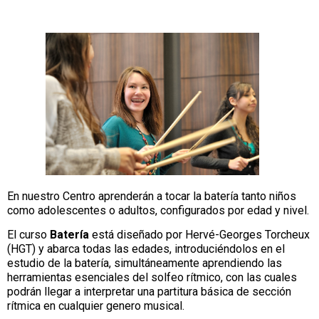
En nuestro Centro aprenderán a tocar la batería tanto niños
como adolescentes o adultos, configurados por edad y nivel.
El curso
Batería
está diseñado por Hervé-Georges Torcheux
(HGT) y abarca todas las edades, introduciéndolos en el
estudio de la batería, simultáneamente aprendiendo las
herramientas esenciales del solfeo rítmico, con las cuales
podrán llegar a interpretar una partitura básica de sección
rítmica en cualquier genero musical.