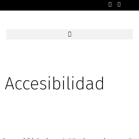
Accesibilidad