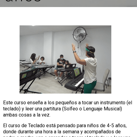
Este curso enseña a los pequeños a tocar un instrumento (el
teclado) y leer una partitura (Solfeo o Lenguaje Musical)
ambas cosas a la vez.
El curso de Teclado está pensado para niños de 4-5 años,
donde durante una hora a la semana y acompañados de